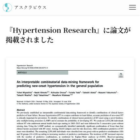
『Hypertension Research』に論文が
掲載されました