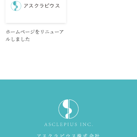
ホームページをリニューア
ルしました
アスクラピウス株式会社