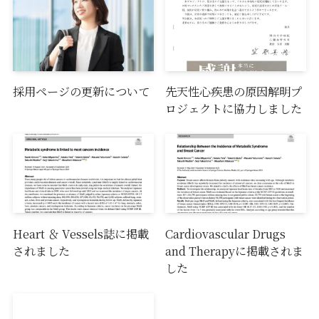
採用ページの更新について
先天性心疾患の原因解明プ
ロジェクトに協力しました
Heart ＆ Vessels誌に掲載
Cardiovascular Drugs
されました
and Therapyに掲載されま
した