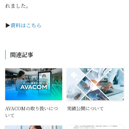
れました。
▶
資料はこちら
関連記事
AVACOMの取り扱いにつ
実績公開について
いて